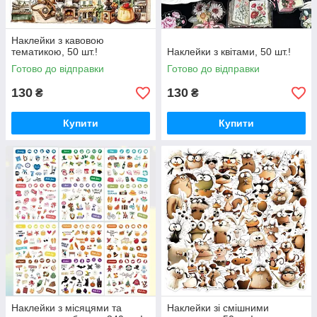
Наклейки з кавовою
тематикою, 50 шт.!
Наклейки з квітами, 50 шт.!
Готово до відправки
Готово до відправки
130
130
₴
₴
Купити
Купити
Наклейки з місяцями та
Наклейки зі смішними