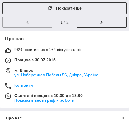
Показати ще
1
/ 2
Про нас
98% позитивних з 164 відгуків за рік
Працює з 30.07.2015
м. Дніпро
ул. Набережная Победы 56, Дніпро, Україна
Контакти
Сьогодні працює з 10:30 до 18:00
Показати весь графік роботи
Про нас