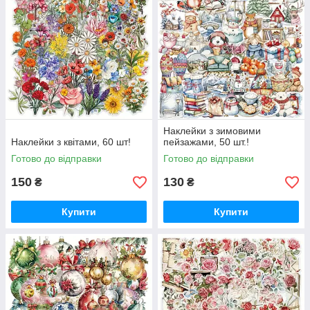
Наклейки з зимовими
Наклейки з квітами, 60 шт!
пейзажами, 50 шт.!
Готово до відправки
Готово до відправки
150
130
₴
₴
Купити
Купити