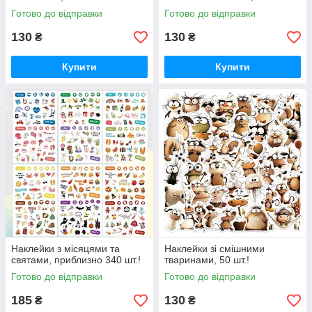
Готово до відправки
Готово до відправки
130
130
₴
₴
Купити
Купити
Наклейки з місяцями та
Наклейки зі смішними
святами, приблизно 340 шт.!
тваринами, 50 шт.!
Готово до відправки
Готово до відправки
185
130
₴
₴