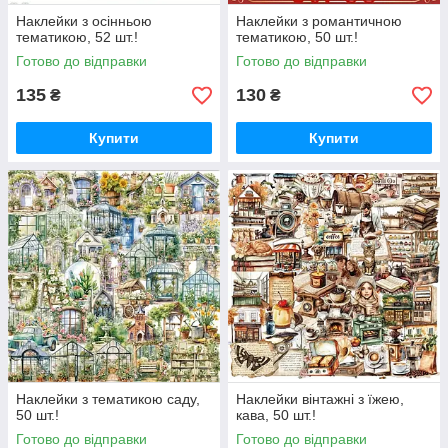
Наклейки з осінньою
Наклейки з романтичною
тематикою, 52 шт.!
тематикою, 50 шт.!
Готово до відправки
Готово до відправки
135
130
₴
₴
Купити
Купити
Наклейки з тематикою саду,
Наклейки вінтажні з їжею,
50 шт.!
кава, 50 шт.!
Готово до відправки
Готово до відправки