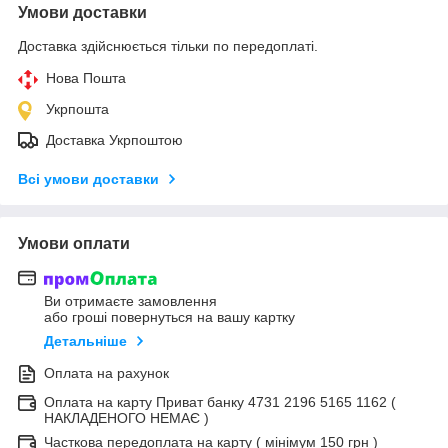
Умови доставки
Доставка здійснюється тільки по передоплаті.
Нова Пошта
Укрпошта
Доставка Укрпоштою
Всі умови доставки
Умови оплати
Ви отримаєте замовлення
або гроші повернуться на вашу картку
Детальніше
Оплата на рахунок
Оплата на карту Приват банку 4731 2196 5165 1162 (
НАКЛАДЕНОГО НЕМАЄ )
Часткова передоплата на карту ( мінімум 150 грн )