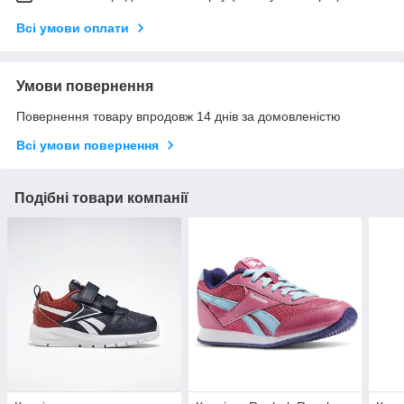
Всі умови оплати
Умови повернення
Повернення товару впродовж 14 днів за домовленістю
Всі умови повернення
Подібні товари компанії