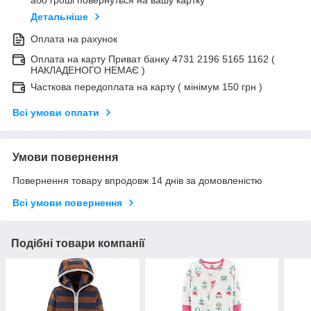
або гроші повернуться на вашу картку
Детальніше
Оплата на рахунок
Оплата на карту Приват банку 4731 2196 5165 1162 (
НАКЛАДЕНОГО НЕМАЄ )
Часткова передоплата на карту ( мінімум 150 грн )
Всі умови оплати
Умови повернення
Повернення товару впродовж 14 днів за домовленістю
Всі умови повернення
Подібні товари компанії