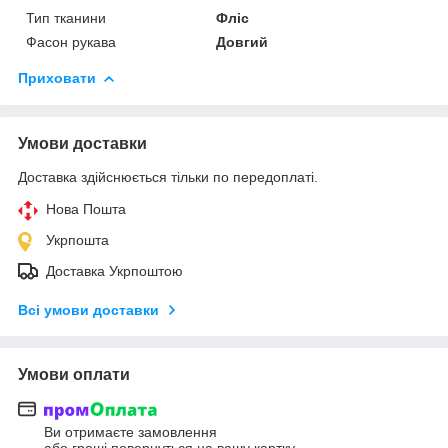
Тип тканини
Фліс
Фасон рукава
Довгий
Приховати
Умови доставки
Доставка здійснюється тільки по передоплаті.
Нова Пошта
Укрпошта
Доставка Укрпоштою
Всі умови доставки
Умови оплати
Ви отримаєте замовлення