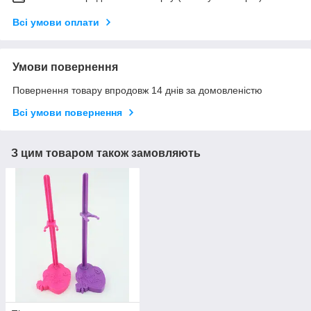
Всі умови оплати
Умови повернення
Повернення товару впродовж 14 днів за домовленістю
Всі умови повернення
З цим товаром також замовляють