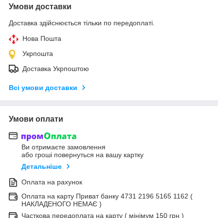
Умови доставки
Доставка здійснюється тільки по передоплаті.
Нова Пошта
Укрпошта
Доставка Укрпоштою
Всі умови доставки
Умови оплати
Ви отримаєте замовлення
або гроші повернуться на вашу картку
Детальніше
Оплата на рахунок
Оплата на карту Приват банку 4731 2196 5165 1162 (
НАКЛАДЕНОГО НЕМАЄ )
Часткова передоплата на карту ( мінімум 150 грн )