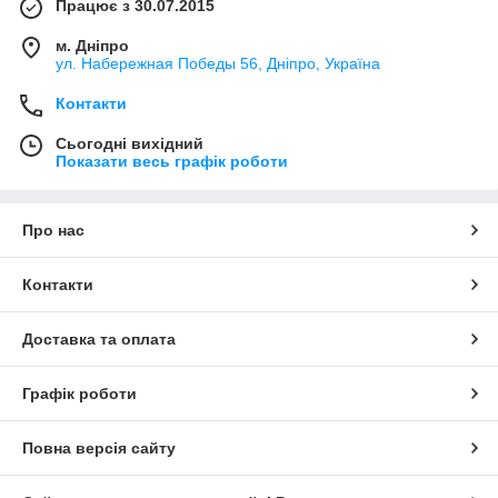
Працює з 30.07.2015
м. Дніпро
ул. Набережная Победы 56, Дніпро, Україна
Контакти
Сьогодні вихідний
Показати весь графік роботи
Про нас
Контакти
Доставка та оплата
Графік роботи
Повна версія сайту