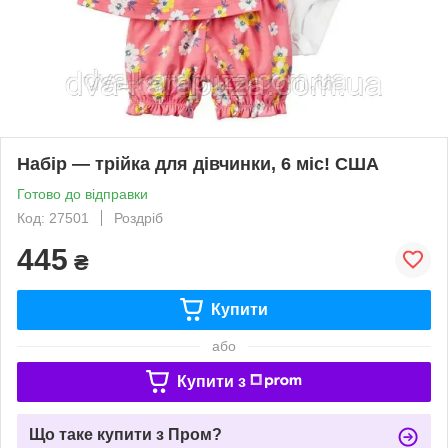
Набір — трійка для дівчинки, 6 міс! США
Готово до відправки
Код: 27501
Роздріб
445
₴
Купити
або
Купити з
Що таке купити з Пром?