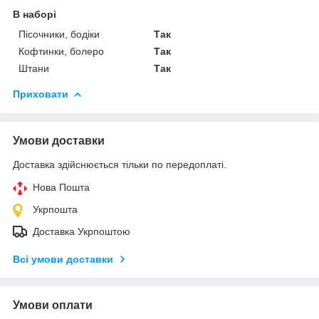
В наборі
Пісочники, бодіки
Так
Кофтинки, болеро
Так
Штани
Так
Приховати
Умови доставки
Доставка здійснюється тільки по передоплаті.
Нова Пошта
Укрпошта
Доставка Укрпоштою
Всі умови доставки
Умови оплати