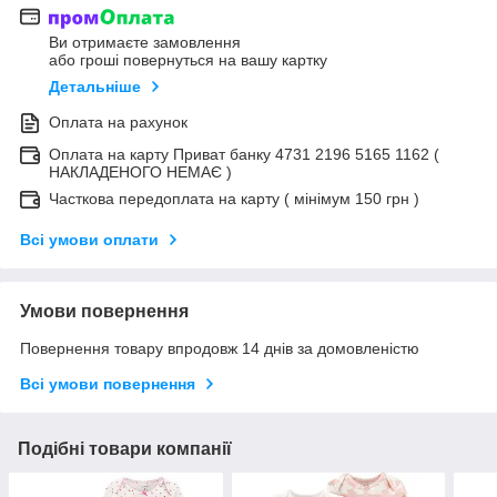
Ви отримаєте замовлення
або гроші повернуться на вашу картку
Детальніше
Оплата на рахунок
Оплата на карту Приват банку 4731 2196 5165 1162 (
НАКЛАДЕНОГО НЕМАЄ )
Часткова передоплата на карту ( мінімум 150 грн )
Всі умови оплати
Умови повернення
Повернення товару впродовж 14 днів за домовленістю
Всі умови повернення
Подібні товари компанії