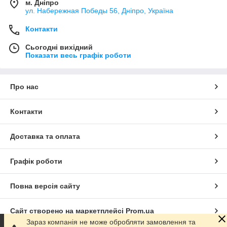
м. Дніпро
ул. Набережная Победы 56, Дніпро, Україна
Контакти
Сьогодні вихідний
Показати весь графік роботи
Про нас
Контакти
Доставка та оплата
Графік роботи
Повна версія сайту
Сайт створено на маркетплейсі
Prom.ua
Зараз компанія не може обробляти замовлення та