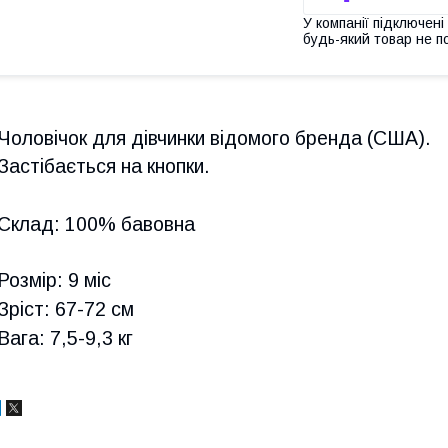
У компанії підключені
будь-який товар не п
Чоловічок для дівчинки відомого бренда (США).
Застібається на кнопки.
Склад: 100% бавовна
Розмір: 9 міс
Зріст: 67-72 см
Вага: 7,5-9,3 кг