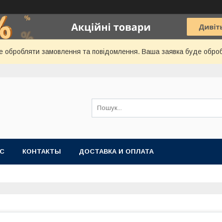
е обробляти замовлення та повідомлення. Ваша заявка буде обро
АС
КОНТАКТЫ
ДОСТАВКА И ОПЛАТА