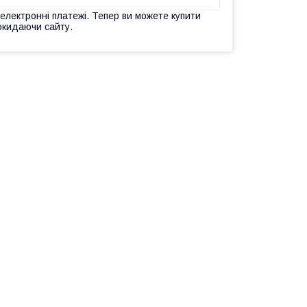
 електронні платежі. Тепер ви можете купити
окидаючи сайту.