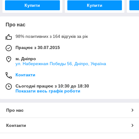
Купити
Купити
Про нас
98% позитивних з 164 відгуків за рік
Працює з 30.07.2015
м. Дніпро
ул. Набережная Победы 56, Дніпро, Україна
Контакти
Сьогодні працює з 10:30 до 18:30
Показати весь графік роботи
Про нас
Контакти