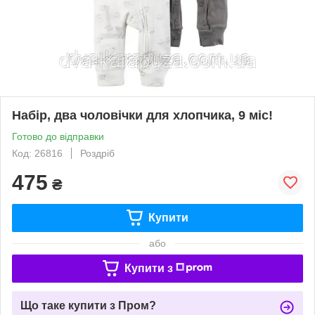
Набір, два чоловічки для хлопчика, 9 міс!
Готово до відправки
Код: 26816
Роздріб
475
₴
Купити
або
Купити з
Що таке купити з Пром?