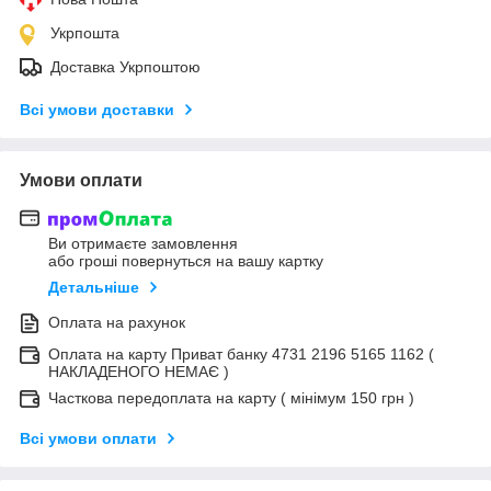
Укрпошта
Доставка Укрпоштою
Всі умови доставки
Умови оплати
Ви отримаєте замовлення
або гроші повернуться на вашу картку
Детальніше
Оплата на рахунок
Оплата на карту Приват банку 4731 2196 5165 1162 (
НАКЛАДЕНОГО НЕМАЄ )
Часткова передоплата на карту ( мінімум 150 грн )
Всі умови оплати