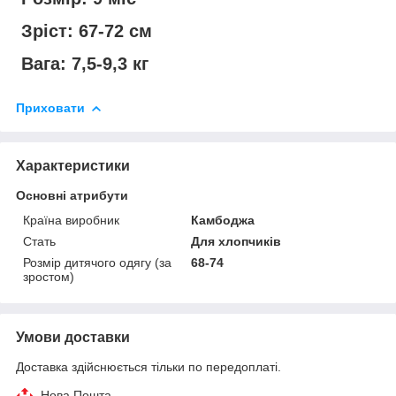
Зріст: 67-72 см
Вага: 7,5-9,3 кг
Приховати
Характеристики
Основні атрибути
Країна виробник
Камбоджа
Стать
Для хлопчиків
Розмір дитячого одягу (за
68-74
зростом)
Умови доставки
Доставка здійснюється тільки по передоплаті.
Нова Пошта