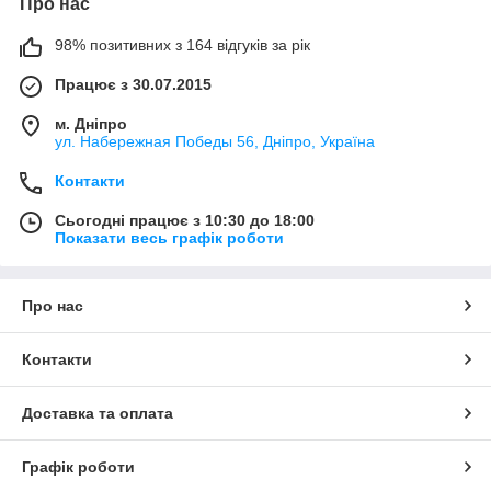
Про нас
98% позитивних з 164 відгуків за рік
Працює з 30.07.2015
м. Дніпро
ул. Набережная Победы 56, Дніпро, Україна
Контакти
Сьогодні працює з 10:30 до 18:00
Показати весь графік роботи
Про нас
Контакти
Доставка та оплата
Графік роботи