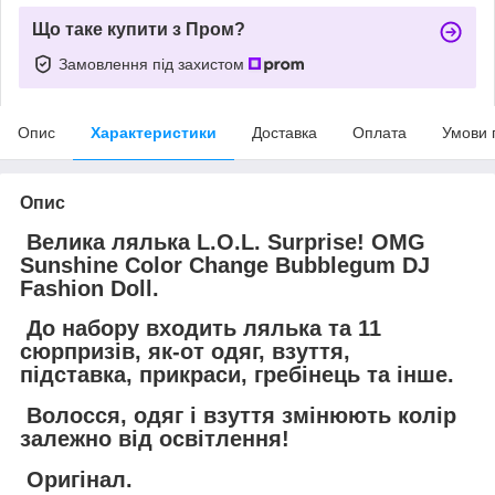
Що таке купити з Пром?
Замовлення під захистом
Опис
Характеристики
Доставка
Оплата
Умови 
Опис
Велика лялька L.O.L. Surprise! OMG
Sunshine Color Change Bubblegum DJ
Fashion Doll.
До набору входить лялька та 11
сюрпризів, як-от одяг, взуття,
підставка, прикраси, гребінець та інше.
Волосся, одяг і взуття змінюють колір
залежно від освітлення!
Оригінал.