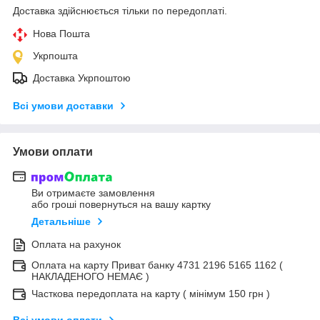
Доставка здійснюється тільки по передоплаті.
Нова Пошта
Укрпошта
Доставка Укрпоштою
Всі умови доставки
Умови оплати
Ви отримаєте замовлення
або гроші повернуться на вашу картку
Детальніше
Оплата на рахунок
Оплата на карту Приват банку 4731 2196 5165 1162 (
НАКЛАДЕНОГО НЕМАЄ )
Часткова передоплата на карту ( мінімум 150 грн )