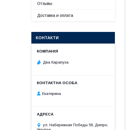
Отзывы
Доставка и оплата
КОНТАКТИ
Два Карапуза
Екатерина
ул. Набережная Победы 56, Дніпро,
Україна