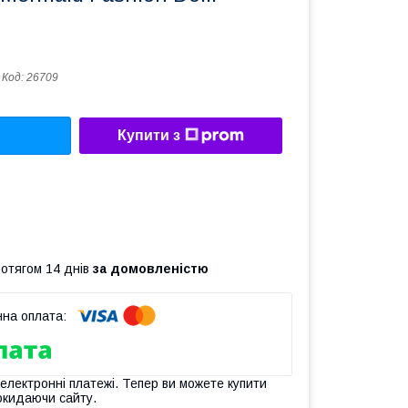
Код:
26709
Купити з
ротягом 14 днів
за домовленістю
 електронні платежі. Тепер ви можете купити
окидаючи сайту.