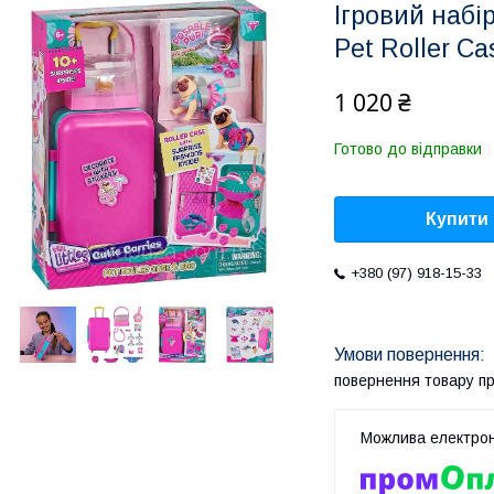
Ігровий набір
Pet Roller Ca
1 020 ₴
Готово до відправки
Купити
+380 (97) 918-15-33
повернення товару п