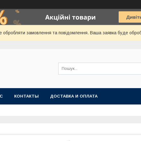
е обробляти замовлення та повідомлення. Ваша заявка буде обро
АС
КОНТАКТЫ
ДОСТАВКА И ОПЛАТА