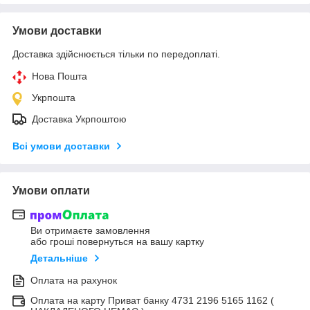
Умови доставки
Доставка здійснюється тільки по передоплаті.
Нова Пошта
Укрпошта
Доставка Укрпоштою
Всі умови доставки
Умови оплати
Ви отримаєте замовлення
або гроші повернуться на вашу картку
Детальніше
Оплата на рахунок
Оплата на карту Приват банку 4731 2196 5165 1162 (