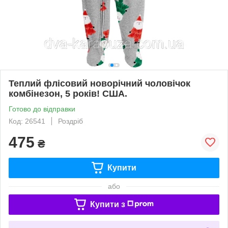
Теплий флісовий новорічний чоловічок
комбінезон, 5 років! США.
Готово до відправки
Код: 26541
Роздріб
475
₴
Купити
або
Купити з