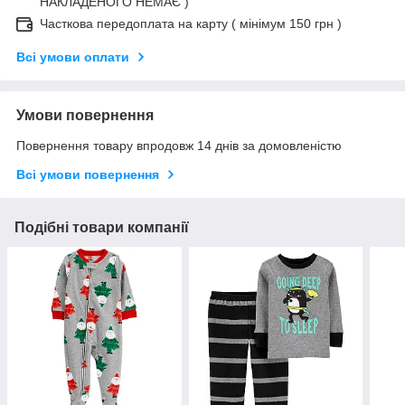
НАКЛАДЕНОГО НЕМАЄ )
Часткова передоплата на карту ( мінімум 150 грн )
Всі умови оплати
Умови повернення
Повернення товару впродовж 14 днів за домовленістю
Всі умови повернення
Подібні товари компанії