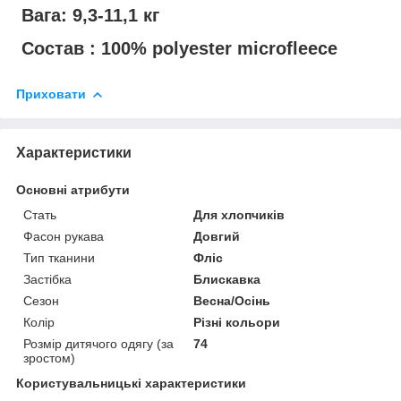
Вага: 9,3-11,1 кг
Состав : 100% polyester microfleece
Приховати
Характеристики
Основні атрибути
Стать
Для хлопчиків
Фасон рукава
Довгий
Тип тканини
Фліс
Застібка
Блискавка
Сезон
Весна/Осінь
Колір
Різні кольори
Розмір дитячого одягу (за
74
зростом)
Користувальницькі характеристики