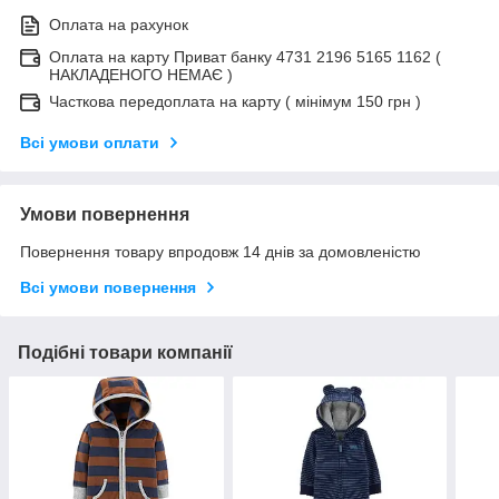
Оплата на рахунок
Оплата на карту Приват банку 4731 2196 5165 1162 (
НАКЛАДЕНОГО НЕМАЄ )
Часткова передоплата на карту ( мінімум 150 грн )
Всі умови оплати
Умови повернення
Повернення товару впродовж 14 днів за домовленістю
Всі умови повернення
Подібні товари компанії