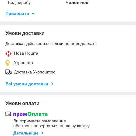
Вид виробу
Чоловічок
Приховати
Умови доставки
Доставка здійснюється тільки по передоплаті.
Нова Пошта
Укрпошта
Доставка Укрпоштою
Всі умови доставки
Умови оплати
Ви отримаєте замовлення
або гроші повернуться на вашу картку
Детальніше