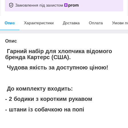
Замовлення під захистом
Опис
Характеристики
Доставка
Оплата
Умови п
Опис
Гарний набір для хлопчика відомого
бренда Картерс (США).
Чудова якість за доступною ціною!
До комплекту входить:
- 2 бодики з коротким рукавом
- штани із собачкою на попі