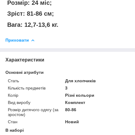
Розмір: 24 міс;
Зріст: 81-86 см;
Вага: 12,7-13,6 кг.
Приховати
Характеристики
Основні атрибути
Стать
Для хлопчиків
Кількість предметів
3
Колір
Різні кольори
Вид виробу
Комплект
Розмір дитячого одягу (за
80-86
зростом)
Стан
Новий
В наборі