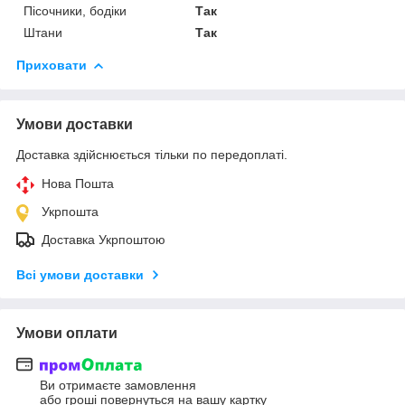
Пісочники, бодіки
Так
Штани
Так
Приховати
Умови доставки
Доставка здійснюється тільки по передоплаті.
Нова Пошта
Укрпошта
Доставка Укрпоштою
Всі умови доставки
Умови оплати
Ви отримаєте замовлення
або гроші повернуться на вашу картку