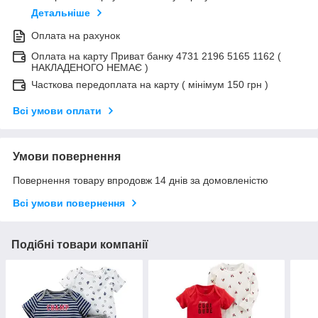
Детальніше
Оплата на рахунок
Оплата на карту Приват банку 4731 2196 5165 1162 (
НАКЛАДЕНОГО НЕМАЄ )
Часткова передоплата на карту ( мінімум 150 грн )
Всі умови оплати
Умови повернення
Повернення товару впродовж 14 днів за домовленістю
Всі умови повернення
Подібні товари компанії