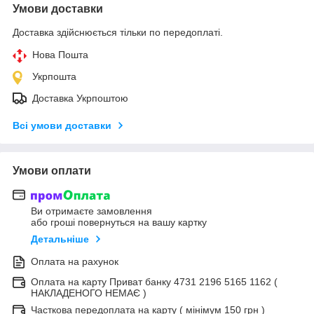
Умови доставки
Доставка здійснюється тільки по передоплаті.
Нова Пошта
Укрпошта
Доставка Укрпоштою
Всі умови доставки
Умови оплати
Ви отримаєте замовлення
або гроші повернуться на вашу картку
Детальніше
Оплата на рахунок
Оплата на карту Приват банку 4731 2196 5165 1162 (
НАКЛАДЕНОГО НЕМАЄ )
Часткова передоплата на карту ( мінімум 150 грн )