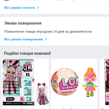
Всі умови оплати
Умови повернення
Повернення товару впродовж 14 днів за домовленістю
Всі умови повернення
Подібні товари компанії