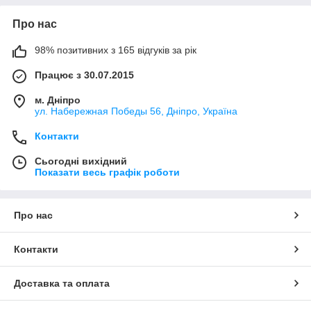
Про нас
98% позитивних з 165 відгуків за рік
Працює з 30.07.2015
м. Дніпро
ул. Набережная Победы 56, Дніпро, Україна
Контакти
Сьогодні вихідний
Показати весь графік роботи
Про нас
Контакти
Доставка та оплата