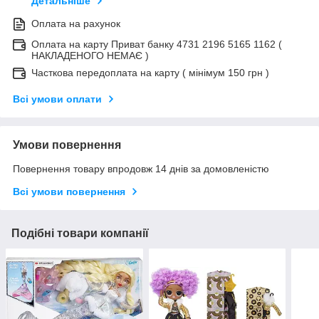
Детальніше
Оплата на рахунок
Оплата на карту Приват банку 4731 2196 5165 1162 (
НАКЛАДЕНОГО НЕМАЄ )
Часткова передоплата на карту ( мінімум 150 грн )
Всі умови оплати
Умови повернення
Повернення товару впродовж 14 днів за домовленістю
Всі умови повернення
Подібні товари компанії