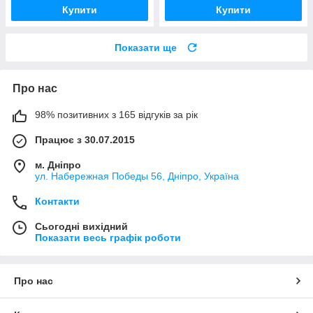
Купити
Купити
Показати ще
Про нас
98% позитивних з 165 відгуків за рік
Працює з 30.07.2015
м. Дніпро
ул. Набережная Победы 56, Дніпро, Україна
Контакти
Сьогодні вихідний
Показати весь графік роботи
Про нас