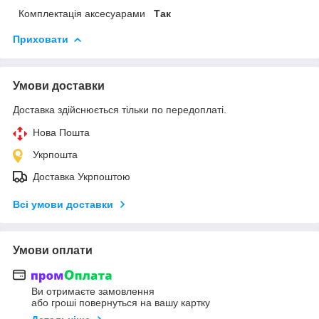
Комплектація аксесуарами
Так
Приховати
Умови доставки
Доставка здійснюється тільки по передоплаті.
Нова Пошта
Укрпошта
Доставка Укрпоштою
Всі умови доставки
Умови оплати
Ви отримаєте замовлення
або гроші повернуться на вашу картку