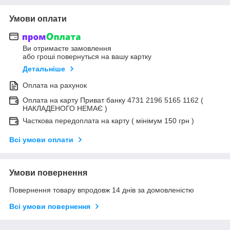
Умови оплати
Ви отримаєте замовлення
або гроші повернуться на вашу картку
Детальніше
Оплата на рахунок
Оплата на карту Приват банку 4731 2196 5165 1162 (
НАКЛАДЕНОГО НЕМАЄ )
Часткова передоплата на карту ( мінімум 150 грн )
Всі умови оплати
Умови повернення
Повернення товару впродовж 14 днів за домовленістю
Всі умови повернення