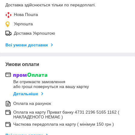
Доставка здійснюється тільки по передоплаті.
Нова Пошта
Укрпошта
Доставка Укрпоштою
Всі умови доставки
Умови оплати
Ви отримаєте замовлення
або гроші повернуться на вашу картку
Детальніше
Оплата на рахунок
Оплата на карту Приват банку 4731 2196 5165 1162 (
НАКЛАДЕНОГО НЕМАЄ )
Часткова передоплата на карту ( мінімум 150 грн )