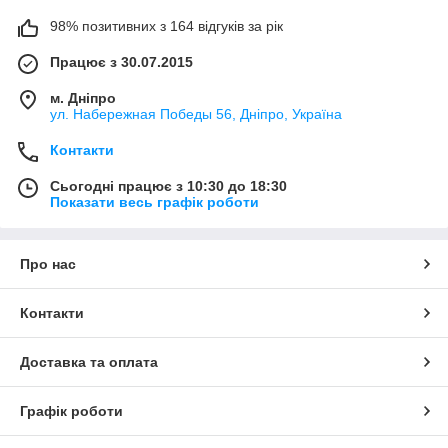
98% позитивних з 164 відгуків за рік
Працює з 30.07.2015
м. Дніпро
ул. Набережная Победы 56, Дніпро, Україна
Контакти
Сьогодні працює з 10:30 до 18:30
Показати весь графік роботи
Про нас
Контакти
Доставка та оплата
Графік роботи