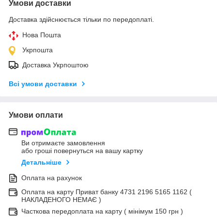
Умови доставки
Доставка здійснюється тільки по передоплаті.
Нова Пошта
Укрпошта
Доставка Укрпоштою
Всі умови доставки
Умови оплати
Ви отримаєте замовлення
або гроші повернуться на вашу картку
Детальніше
Оплата на рахунок
Оплата на карту Приват банку 4731 2196 5165 1162 (
НАКЛАДЕНОГО НЕМАЄ )
Часткова передоплата на карту ( мінімум 150 грн )