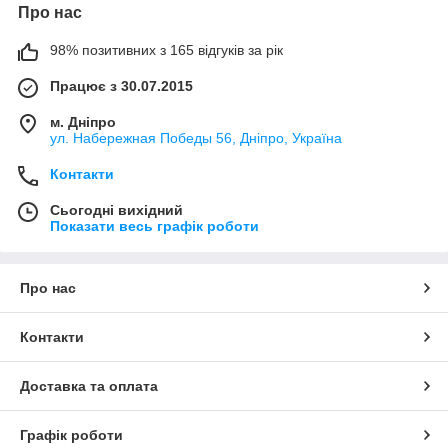
Про нас
98% позитивних з 165 відгуків за рік
Працює з 30.07.2015
м. Дніпро
ул. Набережная Победы 56, Дніпро, Україна
Контакти
Сьогодні вихідний
Показати весь графік роботи
Про нас
Контакти
Доставка та оплата
Графік роботи