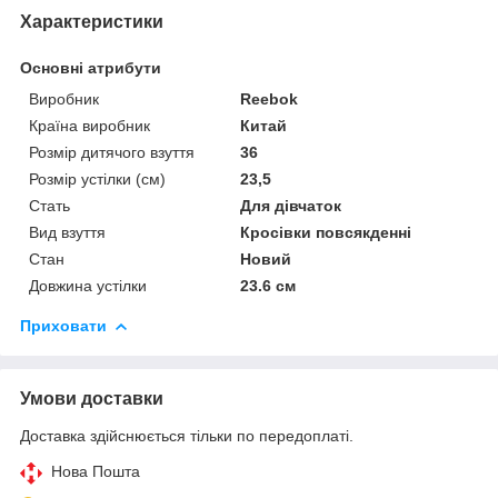
Характеристики
Основні атрибути
Виробник
Reebok
Країна виробник
Китай
Розмір дитячого взуття
36
Розмір устілки (см)
23,5
Стать
Для дівчаток
Вид взуття
Кросівки повсякденні
Стан
Новий
Довжина устілки
23.6 см
Приховати
Умови доставки
Доставка здійснюється тільки по передоплаті.
Нова Пошта