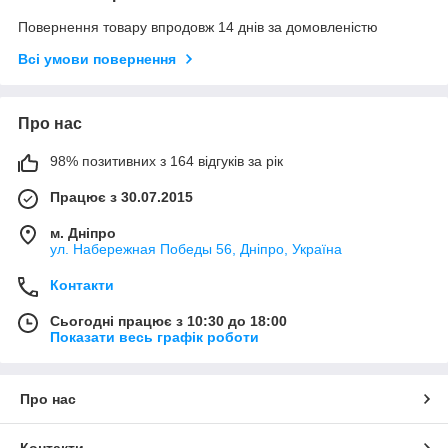
Повернення товару впродовж 14 днів за домовленістю
Всі умови повернення
Про нас
98% позитивних з 164 відгуків за рік
Працює з 30.07.2015
м. Дніпро
ул. Набережная Победы 56, Дніпро, Україна
Контакти
Сьогодні працює з 10:30 до 18:00
Показати весь графік роботи
Про нас