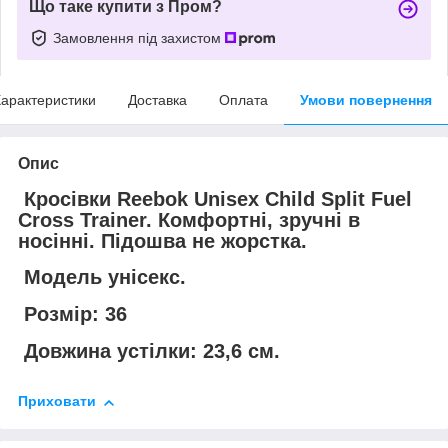
Що таке купити з Пром?
Замовлення під захистом
арактеристики
Доставка
Оплата
Умови повернення
Опис
Кросівки Reebok Unisex Child Split Fuel
Cross Trainer. Комфортні, зручні в
носінні. Підошва не жорстка.
Модель унісекс.
Розмір: 36
Довжина устілки: 23,6 см.
Приховати