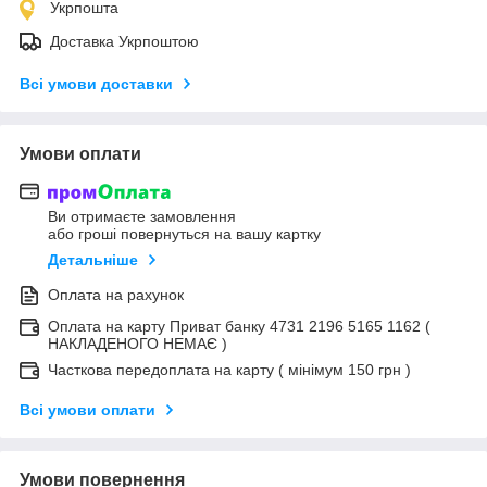
Укрпошта
Доставка Укрпоштою
Всі умови доставки
Умови оплати
Ви отримаєте замовлення
або гроші повернуться на вашу картку
Детальніше
Оплата на рахунок
Оплата на карту Приват банку 4731 2196 5165 1162 (
НАКЛАДЕНОГО НЕМАЄ )
Часткова передоплата на карту ( мінімум 150 грн )
Всі умови оплати
Умови повернення