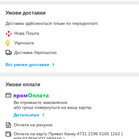
Умови доставки
Доставка здійснюється тільки по передоплаті.
Нова Пошта
Укрпошта
Доставка Укрпоштою
Всі умови доставки
Умови оплати
Ви отримаєте замовлення
або гроші повернуться на вашу картку
Детальніше
Оплата на рахунок
Оплата на карту Приват банку 4731 2196 5165 1162 (
НАКЛАДЕНОГО НЕМАЄ )