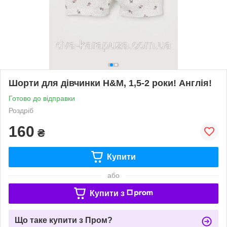
Шорти для дівчинки H&M, 1,5-2 роки! Англія!
Готово до відправки
Роздріб
160
₴
Купити
або
Купити з
Що таке купити з Пром?