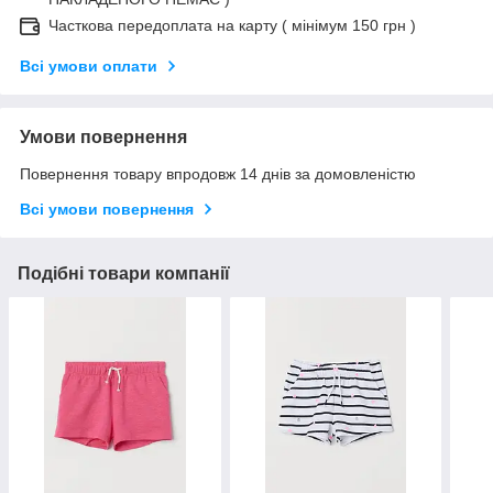
Часткова передоплата на карту ( мінімум 150 грн )
Всі умови оплати
Умови повернення
Повернення товару впродовж 14 днів за домовленістю
Всі умови повернення
Подібні товари компанії