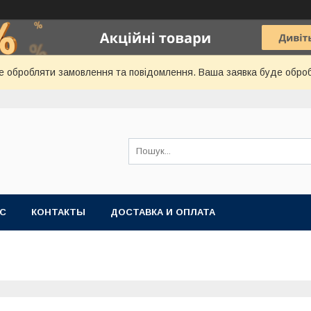
е обробляти замовлення та повідомлення. Ваша заявка буде обро
АС
КОНТАКТЫ
ДОСТАВКА И ОПЛАТА